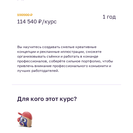
190900 ₽
1 год
114 540 ₽/курс
Вы научитесь создавать смелые креативные
концепции и рекламные иллюстрации, сможете
организовывать съёмки и работать в команде
профессионалов, соберёте сильное портфолио, чтобы
привлечь внимание профессионального комьюнити и
лучших работодателей.
Для кого этот курс?