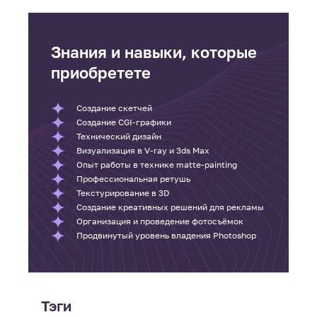
Знания и навыки, которые
приобретете
Создание скетчей
Создание CGI-графики
Технический дизайн
Визуализация в V-ray и 3ds Max
Опыт работы в технике matte-painting
Профессиональная ретушь
Текстурирование в 3D
Создание креативных решений для рекламы
Организация и проведение фотосъёмок
Продвинутый уровень владения Photoshop
Тэги