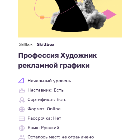
Skillbox
Профессия Художник
рекламной графики
Начальный уровень
Наставник: Есть
Сертификат: Есть
Формат: Online
Рассрочка: Нет
Язык: Русский
Осталось мест: не ограничено