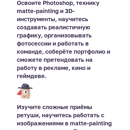
Освоите Photoshop, технику
matte-painting и 3D-
инструменты, научитесь
создавать реалистичную
графику, организовывать
фотосессии и работать в
команде, соберёте портфолио и
сможете претендовать на
работу в рекламе, кино и
геймдеве.
Изучите сложные приёмы
ретуши, научитесь работать с
изображениями в matte-painting