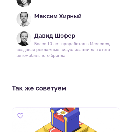
Максим Хирный
Давид Шэфер
Более 10 лет проработал в Mercedes,
создавая рекламные визуализации для этого
автомобильного бренда.
Так же советуем