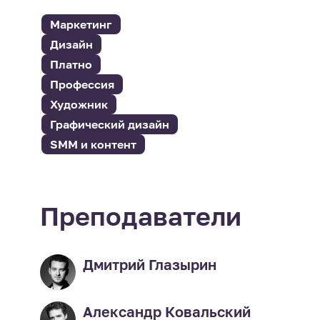
Маркетинг
Дизайн
Платно
Профессия
Художник
Графический дизайн
SMM и контент
Преподаватели
Дмитрий Глазырин
Александр Ковальский