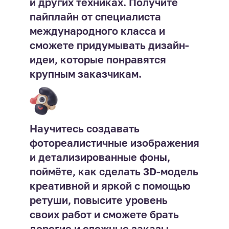
и других техниках. Получите
пайплайн от специалиста
международного класса и
сможете придумывать дизайн-
идеи, которые понравятся
крупным заказчикам.
Научитесь создавать
фотореалистичные изображения
и детализированные фоны,
поймёте, как сделать 3D-модель
креативной и яркой с помощью
ретуши, повысите уровень
своих работ и сможете брать
дорогие и сложные заказы.