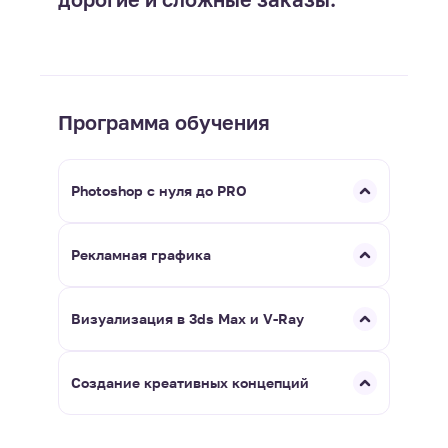
Программа обучения
Photoshop с нуля до PRO
Рекламная графика
Визуализация в 3ds Max и V-Ray
Создание креативных концепций