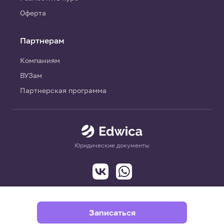
Оферта
Партнерам
Компаниям
ВУЗам
Партнерская программа
Юридические документы
Записаться