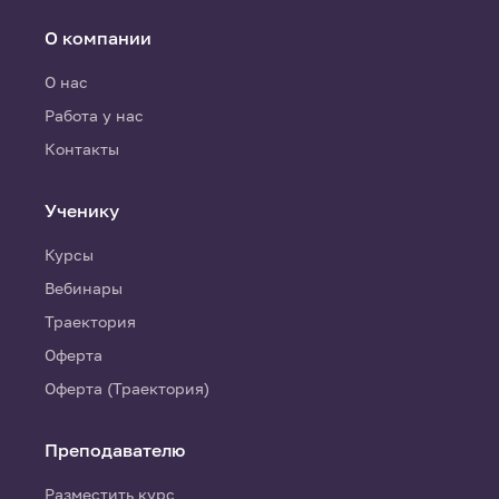
О компании
О нас
Работа у нас
Контакты
Ученику
Курсы
Вебинары
Траектория
Оферта
Оферта (Траектория)
Преподавателю
Разместить курс