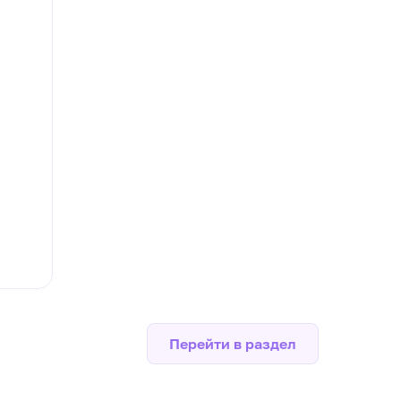
Перейти в раздел