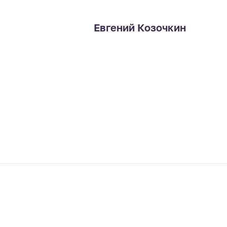
Евгений Козочкин