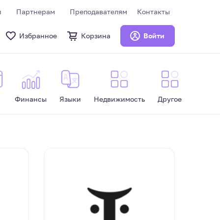
и
Партнерам
Преподавателям
Контакты
Избранное
Корзина
Войти
Финансы
Языки
Недвижимость
Другое