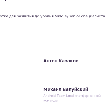
отке для развития до уровня Middle/Senior специалиста
Антон Казаков
Михаил Валуйский
Android Team Lead платформенной
команды