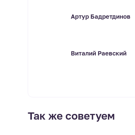
Артур Бадретдинов
Виталий Раевский
Так же советуем