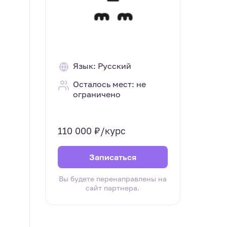
Язык: Русский
Осталось мест: не
ограничено
110 000 ₽/курс
Записаться
Вы будете перенаправлены на
сайт партнера.