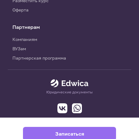
Разместить курс
Оферта
Партнерам
Компаниям
ВУЗам
Партнерская программа
Юридические документы
Записаться