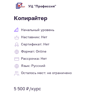
УЦ "Профессия"
Копирайтер
Начальный уровень
Наставник: Нет
Сертификат: Нет
Формат: Online
Рассрочка: Нет
Язык: Русский
Осталось мест: не ограничено
5 500 ₽/курс