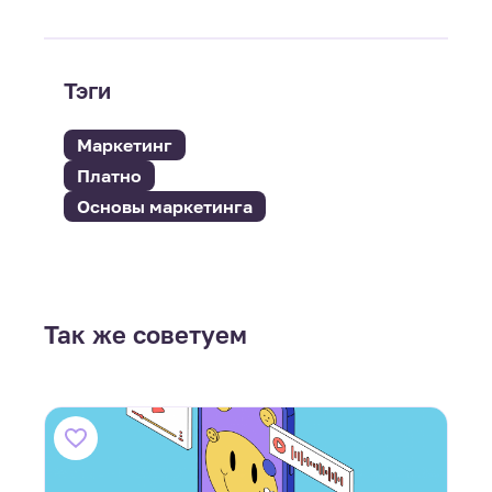
Тэги
Маркетинг
Платно
Основы маркетинга
Так же советуем