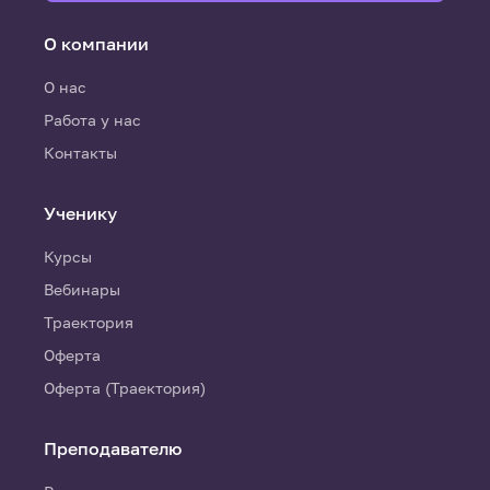
О компании
О нас
Работа у нас
Контакты
Ученику
Курсы
Вебинары
Траектория
Оферта
Оферта (Траектория)
Преподавателю