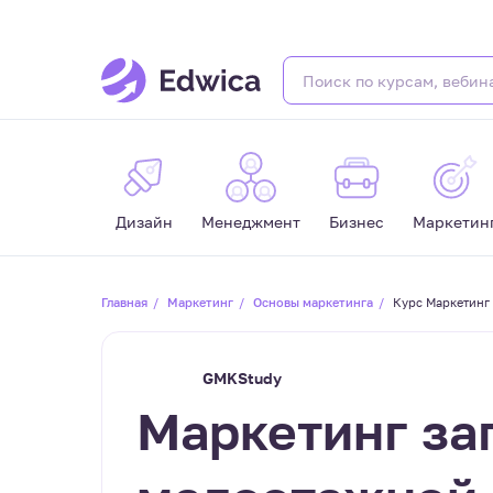
Дизайн
Менеджмент
Бизнес
Маркетин
Главная
Маркетинг
Основы маркетинга
Курс Маркетинг
GMKStudy
Маркетинг за