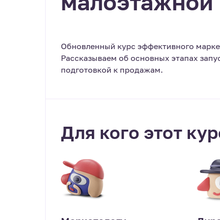
малоэтажной
Обновленный курс эффективного марке
Рассказываем об основных этапах запус
подготовкой к продажам.
Для кого этот кур