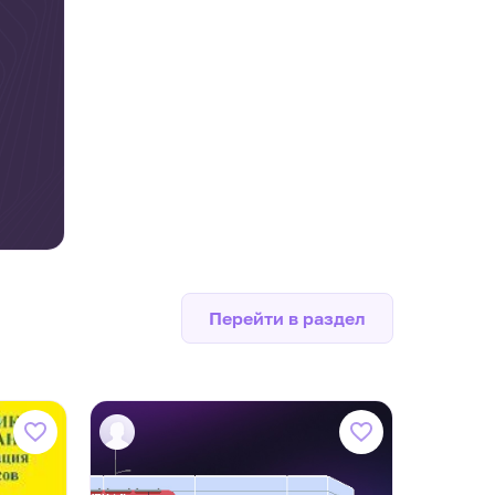
Перейти в раздел