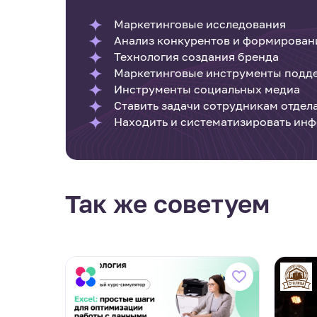
Маркетинговые исследования
Анализ конкурентов и формирован
Технология создания бренда
Маркетинговые инструменты подде
Инструменты социальных медиа
Ставить задачи сотрудникам отдел
Находить и систематизировать ин
Так же советуем