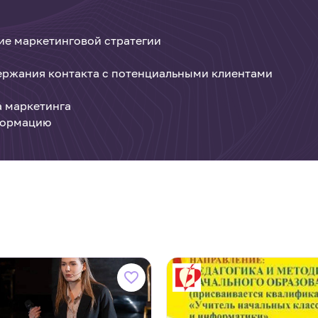
ие маркетинговой стратегии
ржания контакта с потенциальными клиентами
а маркетинга
формацию