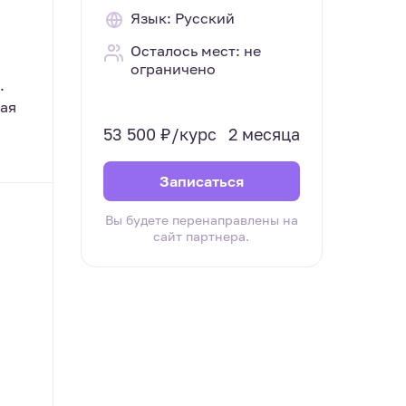
Язык: Русский
Осталось мест: не
ограничено
.
вая
53 500 ₽/курс
2 месяца
Записаться
Вы будете перенаправлены на
сайт партнера.