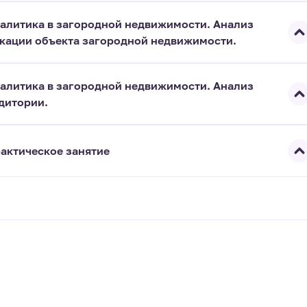
алитика в загородной недвижимости. Анализ
кации объекта загородной недвижимости.
алитика в загородной недвижимости. Анализ
дитории.
актическое занятие