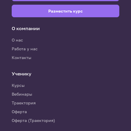
Разместить курс
О компании
О нас
Работа у нас
Контакты
Ученику
Курсы
Вебинары
Траектория
Оферта
Оферта (Траектория)