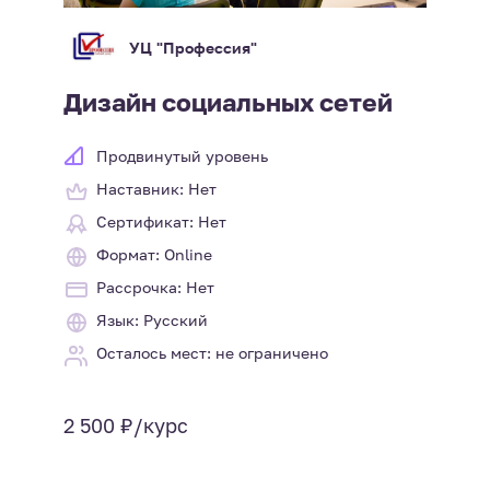
УЦ "Профессия"
Дизайн социальных сетей
Продвинутый уровень
Наставник: Нет
Сертификат: Нет
Формат: Online
Рассрочка: Нет
Язык: Русский
Осталось мест: не ограничено
2 500 ₽/курс