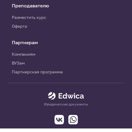
Преподавателю
Разместить курс
Оферта
Партнерам
Компаниям
ВУЗам
Партнерская программа
Юридические документы