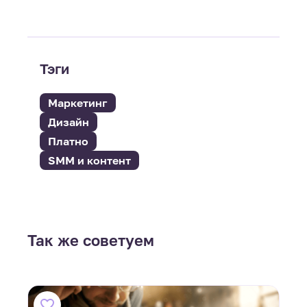
Тэги
Маркетинг
Дизайн
Платно
SMM и контент
Так же советуем