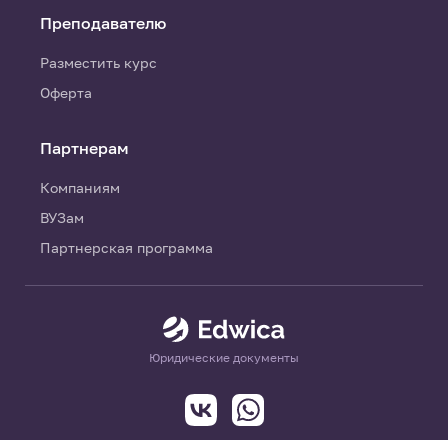
Преподавателю
Разместить курс
Оферта
Партнерам
Компаниям
ВУЗам
Партнерская программа
Юридические документы