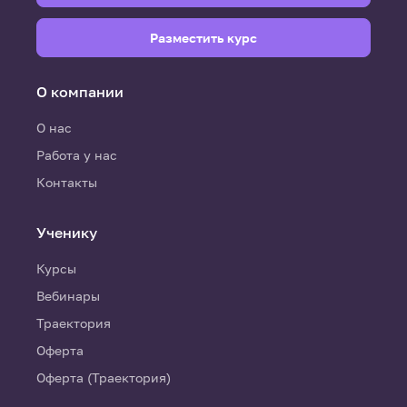
Разместить курс
О компании
О нас
Работа у нас
Контакты
Ученику
Курсы
Вебинары
Траектория
Оферта
Оферта (Траектория)