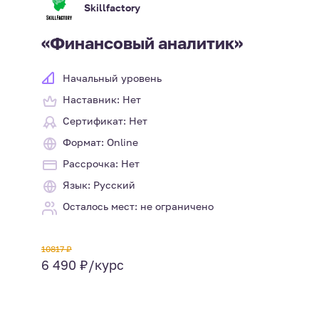
Skillfactory
«Финансовый аналитик»
Начальный уровень
Наставник: Нет
Сертификат: Нет
Формат: Online
Рассрочка: Нет
Язык: Русский
Осталось мест: не ограничено
10817 ₽
6 490 ₽/курс