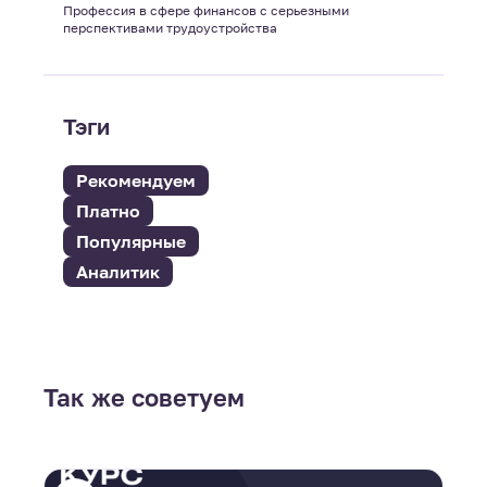
Профессия в сфере финансов с серьезными
перспективами трудоустройства
Тэги
Рекомендуем
Платно
Популярные
Аналитик
Так же советуем