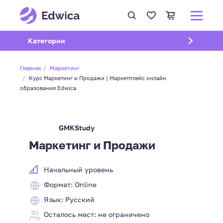
Открыть подменю
Категории
Главная
Маркетинг
Курс Маркетинг и Продажи | Маркетплейс онлайн
образования Edwica
GMKStudy
Маркетинг и Продажи
Начальный уровень
Формат: Online
Язык: Русский
Осталось мест: не ограничено