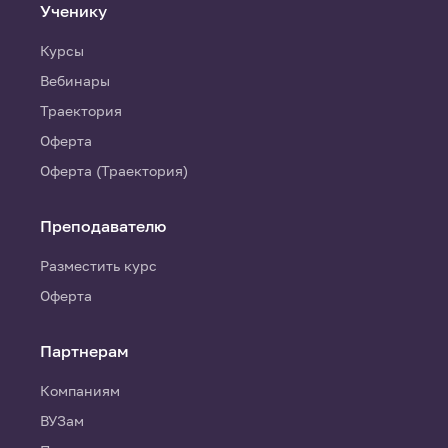
Ученику
Курсы
Вебинары
Траектория
Оферта
Оферта (Траектория)
Преподавателю
Разместить курс
Оферта
Партнерам
Компаниям
ВУЗам