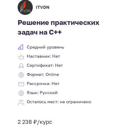
ITVDN
Решение практических
задач на C++
Средний уровень
Наставник: Нет
Сертификат: Нет
Формат: Online
Рассрочка: Нет
Язык: Русский
Осталось мест: не ограничено
2 238 ₽/курс