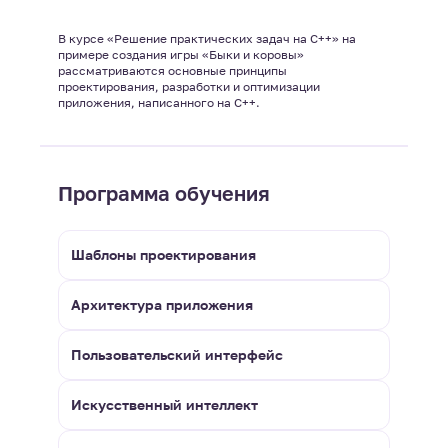
В курсе «Решение практических задач на C++» на
примере создания игры «Быки и коровы»
рассматриваются основные принципы
проектирования, разработки и оптимизации
приложения, написанного на C++.
Программа обучения
Шаблоны проектирования
Архитектура приложения
Пользовательский интерфейс
Искусственный интеллект