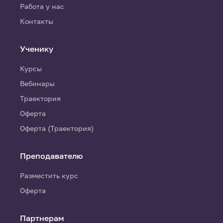
Работа у нас
Контакты
Ученику
Курсы
Вебинары
Траектория
Оферта
Оферта (Траектория)
Преподавателю
Разместить курс
Оферта
Партнерам