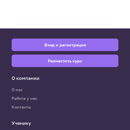
Вход и регистрация
Разместить курс
О компании
О нас
Работа у нас
Контакты
Ученику