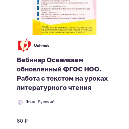
Uchmet
Вебинар Осваиваем
обновленный ФГОС НОО.
Работа с текстом на уроках
литературного чтения
Язык: Русский
60 ₽