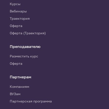
Курсы
Вебинары
Траектория
Оферта
Оферта (Траектория)
Преподавателю
Разместить курс
Оферта
Партнерам
Компаниям
ВУЗам
Партнерская программа